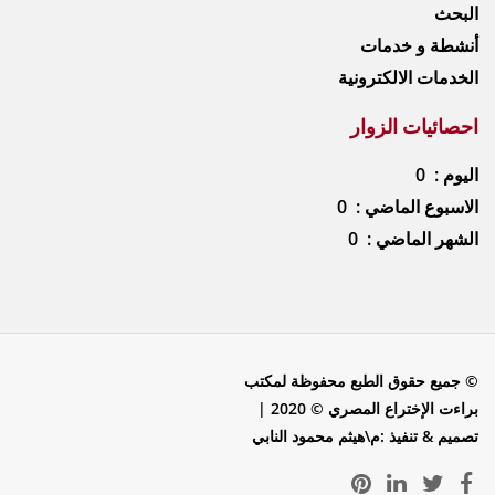
البحث
أنشطة و خدمات
الخدمات الالكترونية
احصائيات الزوار
اليوم : 0
الاسبوع الماضي : 0
الشهر الماضي : 0
© جميع حقوق الطبع محفوظة لمكتب
براءت الإختراع المصري © 2020 |
تصميم & تنفيذ :م\هيثم محمود النابي