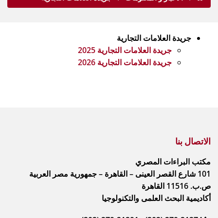
جريدة العلامات التجارية
جريدة العلامات التجارية 2025
جريدة العلامات التجارية 2026
الاتصال بنا
مكتب البراءات المصري
101 شارع القصر العينى – القاهرة – جمهورية مصر العربية
ص.ب. 11516 القاهرة
أكاديمية البحث العلمى والتكنولوجيا