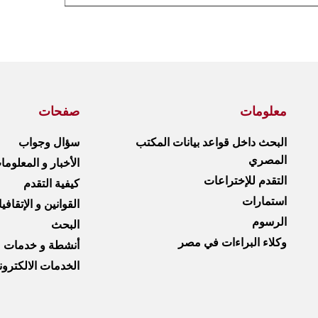
معلومات
صفحات
البحث داخل قواعد بيانات المكتب
سؤال وجواب
المصري
الأخبار و المعلوم
التقدم للإختراعات
كيفية التقدم
استمارات
القوانين و الإتقافي
الرسوم
البحث
وكلاء البراءات في مصر
أنشطة و خدمات
الخدمات الالكترون