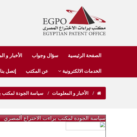
الصفحة الرئيسية
سؤال وجواب
الأخبار و ا
الخدمات الالكترونية
عن المكتب
إتصل بنا
الأخبار و المعلومات
سياسة الجودة لمكتب ب
سياسة الجودة لمكتب براءت الاختراع ألمصري