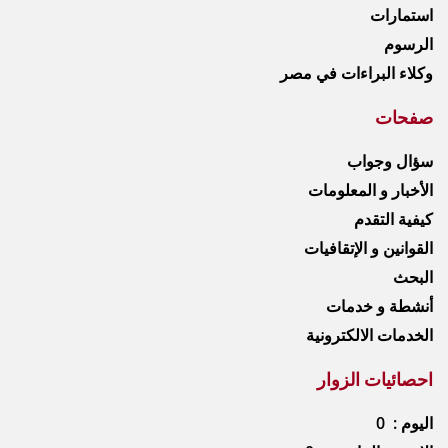
استمارات
الرسوم
وكلاء البراءات في مصر
صفحات
سؤال وجواب
الأخبار و المعلومات
كيفية التقدم
القوانين و الإتقافيات
البحث
أنشطة و خدمات
الخدمات الالكترونية
احصائيات الزوار
اليوم : 0