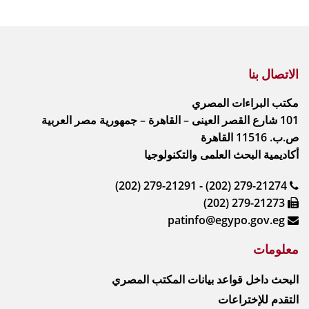
الاتصال بنا
مكتب البراءات المصري
101 شارع القصر العينى – القاهرة – جمهورية مصر العربية
ص.ب. 11516 القاهرة
أكاديمية البحث العلمى والتكنولوجيا
(202) 279-21291 - (202) 279-21274
(202) 279-21273
patinfo@egypo.gov.eg
معلومات
البحث داخل قواعد بيانات المكتب المصري
التقدم للإختراعات