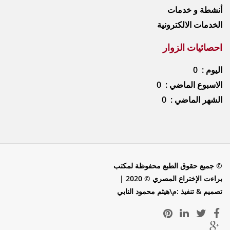
أنشطة و خدمات
الخدمات الالكترونية
احصائيات الزوار
اليوم : 0
الاسبوع الماضي : 0
الشهر الماضي : 0
© جميع حقوق الطبع محفوظة لمكتب
براءت الإختراع المصري © 2020 |
تصميم & تنفيذ :م\هيثم محمود النابي