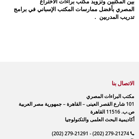
بين المكتبين وتزويد مكتب براءات الاختراع
المصري بأفضل ممارسات المكتب الإسباني في برامج
تدريب المدربين
.
الاتصال بنا
مكتب البراءات المصري
101 شارع القصر العينى – القاهرة – جمهورية مصر العربية
ص.ب. 11516 القاهرة
أكاديمية البحث العلمى والتكنولوجيا
(202) 279-21291 - (202) 279-21274