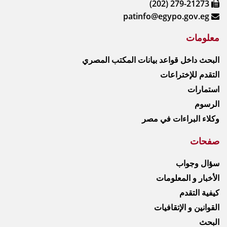
(202) 279-21273
patinfo@egypo.gov.eg
معلومات
البحث داخل قواعد بيانات المكتب المصري
التقدم للإختراعات
استمارات
الرسوم
وكلاء البراءات في مصر
صفحات
سؤال وجواب
الأخبار و المعلومات
كيفية التقدم
القوانين و الإتقافيات
البحث