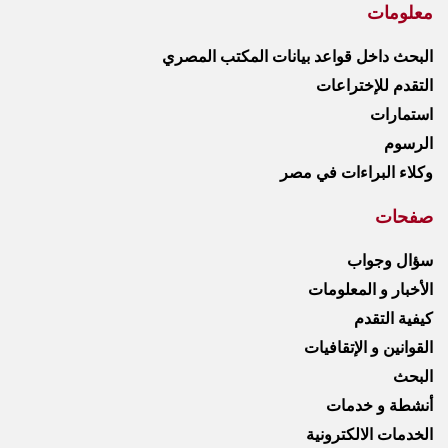
معلومات
البحث داخل قواعد بيانات المكتب المصري
التقدم للإختراعات
استمارات
الرسوم
وكلاء البراءات في مصر
صفحات
سؤال وجواب
الأخبار و المعلومات
كيفية التقدم
القوانين و الإتقافيات
البحث
أنشطة و خدمات
الخدمات الالكترونية