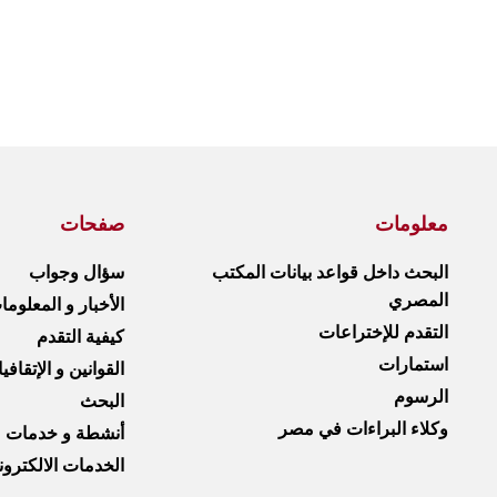
معلومات
صفحات
البحث داخل قواعد بيانات المكتب
سؤال وجواب
المصري
الأخبار و المعلوم
التقدم للإختراعات
كيفية التقدم
استمارات
القوانين و الإتقافي
الرسوم
البحث
وكلاء البراءات في مصر
أنشطة و خدمات
الخدمات الالكترون