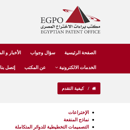
الصفحة الرئيسية
سؤال وجواب
الأخبار و ا
الخدمات الالكترونية
عن المكتب
إتصل بنا
كيفية التقدم
الإختراعات
نماذج المنفعة
التصميمات التخطيطية للدوائر المتكاملة