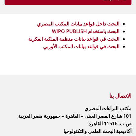
البحث داخل قواعد بيانات المكتب المصري
البحث باستخدام WIPO PUBLISH
البحث في قواعد بيانات منظمة الملكية الفكرية
البحث في قواعد بيانات المكتب الأوربي
الاتصال بنا
مكتب البراءات المصري
101 شارع القصر العينى – القاهرة – جمهورية مصر العربية
ص.ب. 11516 القاهرة
أكاديمية البحث العلمى والتكنولوجيا