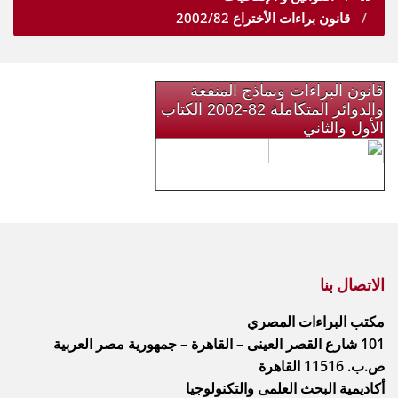
قانون براءات الأختراع 2002/82
قانون البراءات ونماذج المنفعة
والدوائر المتكاملة 82-2002 الكتاب
الأول والثاني
الاتصال بنا
مكتب البراءات المصري
101 شارع القصر العينى – القاهرة – جمهورية مصر العربية
ص.ب. 11516 القاهرة
أكاديمية البحث العلمى والتكنولوجيا