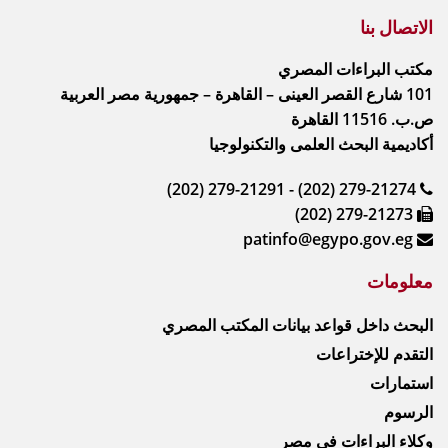
الاتصال بنا
مكتب البراءات المصري
101 شارع القصر العينى – القاهرة – جمهورية مصر العربية
ص.ب. 11516 القاهرة
أكاديمية البحث العلمى والتكنولوجيا
(202) 279-21291 - (202) 279-21274
(202) 279-21273
patinfo@egypo.gov.eg
معلومات
البحث داخل قواعد بيانات المكتب المصري
التقدم للإختراعات
استمارات
الرسوم
وكلاء البراءات في مصر