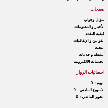
صفحات
سؤال وجواب
الأخبار و المعلومات
كيفية التقدم
القوانين و الإتقافيات
البحث
أنشطة و خدمات
الخدمات الالكترونية
احصائيات الزوار
اليوم : 0
الاسبوع الماضي : 0
الشهر الماضي : 0