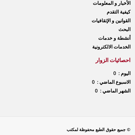
الأخبار و المعلومات
كيفية التقدم
القوانين و الإتقافيات
البحث
أنشطة و خدمات
الخدمات الالكترونية
احصائيات الزوار
اليوم : 0
الاسبوع الماضي : 0
الشهر الماضي : 0
© جميع حقوق الطبع محفوظة لمكتب