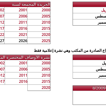
الجريدة المجمعة لسنة
ريل
2000
2001
02
سطس
2005
2006
07
سمبر
2010
2011
12
17
2016
2015
22
2021
2020
27
2026
2025
اع الصادرة من المكتب وهي نشرة إعلامية فقط
نشرة الأوصاف المختصرة الم
يل
2000
2001
002
سطس
2005
2006
007
سمبر
2010
2011
012
017
2016
2015
2020