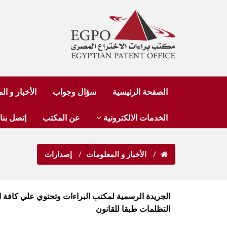
الصفحة الرئيسية
سؤال وجواب
الأخبار و ا
الخدمات الالكترونية
عن المكتب
إتصل بنا
الأخبار و المعلومات
إصدارات
الجريدة الرسمية لمكتب البراءات وتحتوي علي كافة 
التظلمات طبقا للقانون