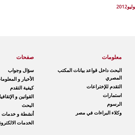
معلومات
صفحات
البحث داخل قواعد بيانات المكتب
سؤال وجواب
المصري
الأخبار و المعلوم
التقدم للإختراعات
كيفية التقدم
استمارات
القوانين و الإتقافي
الرسوم
البحث
وكلاء البراءات في مصر
أنشطة و خدمات
الخدمات الالكترون