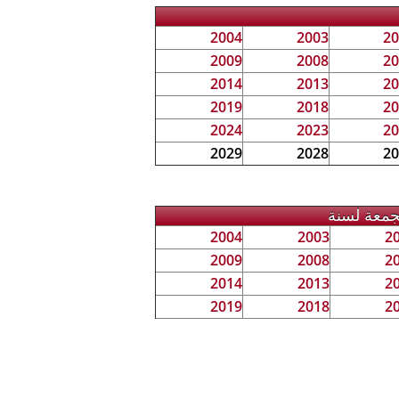
2004
2003
20
2009
2008
20
2014
2013
20
2019
2018
20
2024
2023
20
2029
2028
20
جمعة لسنة
2004
2003
2
2009
2008
2
2014
2013
2
2019
2018
2