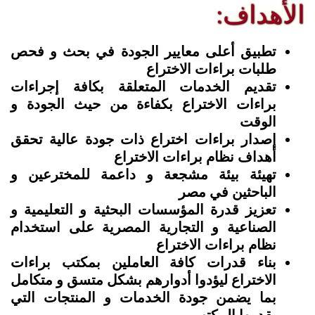
الأهداف:
تطبيق أعلى معايير الجودة في بحث و فحص
طلبات براءات الاختراع
تقديم الخدمات المتعلقة بكافة إجراءات
براءات الاختراع بكفاءة من حيث الجودة و
الوقت
إصدار براءات اختراع ذات جودة عالية تحقق
أهداف نظام براءات الاختراع
تهيئة بيئة مشجعة و داعمة للمخترعين و
الباحثين في مصر
تعزيز قدرة المؤسسات البحثية و التعليمية و
الصناعية و التجارية المصرية على استخدام
نظام براءات الاختراع
بناء قدرات كافة العاملين بمكتب براءات
الاختراع ليؤدوا أدوارهم بشكل متسق و متكامل
بما يضمن جودة الخدمات و المنتجات التي