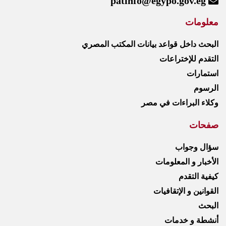
patinfo@egypo.gov.eg
معلومات
البحث داخل قواعد بيانات المكتب المصري
التقدم للإختراعات
استمارات
الرسوم
وكلاء البراءات في مصر
صفحات
سؤال وجواب
الأخبار و المعلومات
كيفية التقدم
القوانين و الإتقافيات
البحث
أنشطة و خدمات