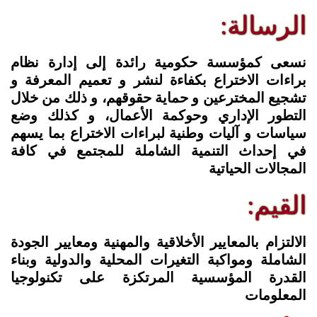
الرسالة:
نسعى كمؤسسة حكومية رائدة إلى إدارة نظام
براءات الاختراع بكفاءة لنشر و تعميم المعرفة و
تشجيع المخترعين و حماية حقوقهم، و ذلك من خلال
التطور الإداري وحوكمة الأعمال، و كذلك وضع
سياسات و آليات وطنية لبراءات الاختراع بما يسهم
في إحداث التنمية الشاملة للمجتمع في كافة
المجالات الحياتية
القيم:
الالتزام بالمعايير الأخلاقية والمهنية ومعايير الجودة
الشاملة ومواكبة التغيرات المحلية والدولية وبناء
القدرة المؤسسية المرتكزة على تكنولوجيا
المعلومات