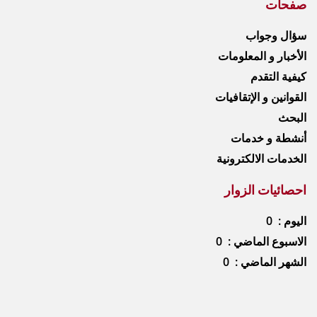
صفحات
سؤال وجواب
الأخبار و المعلومات
كيفية التقدم
القوانين و الإتقافيات
البحث
أنشطة و خدمات
الخدمات الالكترونية
احصائيات الزوار
اليوم : 0
الاسبوع الماضي : 0
الشهر الماضي : 0