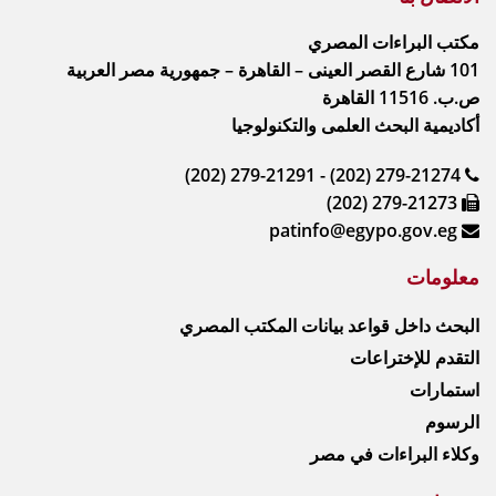
مكتب البراءات المصري
101 شارع القصر العينى – القاهرة – جمهورية مصر العربية
ص.ب. 11516 القاهرة
أكاديمية البحث العلمى والتكنولوجيا
(202) 279-21291 - (202) 279-21274
(202) 279-21273
patinfo@egypo.gov.eg
معلومات
البحث داخل قواعد بيانات المكتب المصري
التقدم للإختراعات
استمارات
الرسوم
وكلاء البراءات في مصر