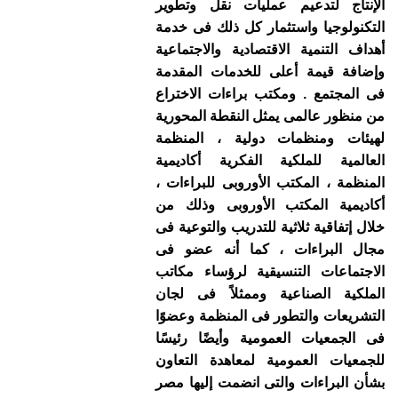
الإنتاج لتدعيم عمليات نقل وتطوير
التكنولوجيا واستثمار كل ذلك فى خدمة
أهداف التنمية الاقتصادية والاجتماعية
وإضافة قيمة أعلى للخدمات المقدمة
فى المجتمع . ومكتب براءات الاختراع
من منظور عالمى يمثل النقطة المحورية
لهيئات ومنظمات دولية ، المنظمة
العالمية للملكية الفكرية أكاديمية
المنظمة ، المكتب الأوروبى للبراءات ،
أكاديمية المكتب الأوروبى وذلك من
خلال إتفاقية ثلاثية للتدريب والتوعية فى
مجال البراءات ، كما أنه عضو فى
الاجتماعات التنسيقية لرؤساء مكاتب
الملكية الصناعية وممثلاً فى لجان
التشريعات والتطور فى المنظمة وعضوًا
فى الجمعيات العمومية وأيضًا رئيسًا
للجمعيات العمومية لمعاهدة التعاون
بشأن البراءات والتى انضمت إليها مصر