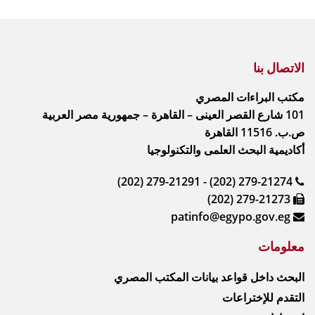
الاتصال بنا
مكتب البراءات المصري
101 شارع القصر العينى – القاهرة – جمهورية مصر العربية
ص.ب. 11516 القاهرة
أكاديمية البحث العلمى والتكنولوجيا
(202) 279-21291 - (202) 279-21274
(202) 279-21273
patinfo@egypo.gov.eg
معلومات
البحث داخل قواعد بيانات المكتب المصري
التقدم للإختراعات