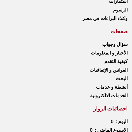
استمارات
الرسوم
وكلاء البراءات في مصر
صفحات
سؤال وجواب
الأخبار و المعلومات
كيفية التقدم
القوانين و الإتقافيات
البحث
أنشطة و خدمات
الخدمات الالكترونية
احصائيات الزوار
اليوم : 0
الاسبوع الماضي : 0