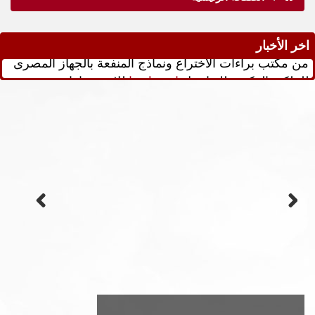
قرار رقم 138 لسنة 2025 بشأن مقابل الخدمات المقدمة
اخر الأخبار
من مكتب براءات الاختراع ونماذج المنفعة بالجهاز المصرى
للملكية الفكرية للتفاصيل
اضغط هنا
للاستفسارات
patinfo@egypo.gov.eg
قرار رقم 140 لسنة 2025 بشأن مقابل الخدمات المقدمة
من الإدارة العامة للأصناف النباتية الجديدة بالجهاز المصرى
للملكية الفكرية للتفاصيل
اضغط هنا
للاستفسارات
patinfo@egypo.gov.eg
قرار رقم 141 لسنة 2025 بشأن مقابل الخدمات المقدمة
من الإدارة العامة لحق المؤلف بالجهاز المصرى للملكية
الفكرية للتفاصيل
اضغط هنا
للاستفسارات
patinfo@egypo.gov.eg
لمزيد من المعلومات اضغط هنا