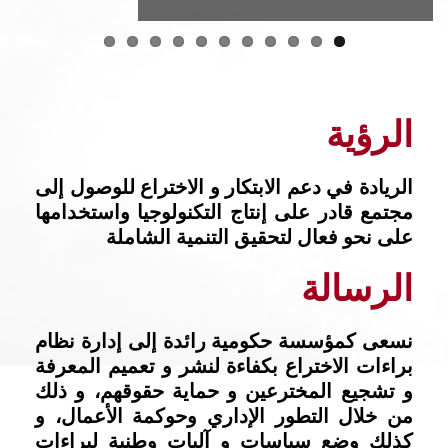
الرؤية
الريادة في دعم الابتكار و الاختراع للوصول إلى
مجتمع قادر على إنتاج التكنولوجيا واستخدامها
على نحو فعال لتحقيق التنمية الشاملة
الرسالة
نسعى كمؤسسة حكومية رائدة إلى إدارة نظام
براءات الاختراع بكفاءة لنشر و تعميم المعرفة
و تشجيع المخترعين و حماية حقوقهم، و ذلك
من خلال التطور الإداري وحوكمة الأعمال، و
كذلك وضع سياسات و آليات وطنية لبراءات