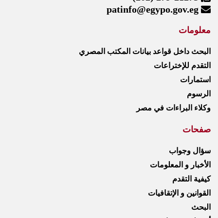
patinfo@egypo.gov.eg
معلومات
البحث داخل قواعد بيانات المكتب المصري
التقدم للإختراعات
استمارات
الرسوم
وكلاء البراءات في مصر
صفحات
سؤال وجواب
الأخبار و المعلومات
كيفية التقدم
القوانين و الإتقافيات
البحث