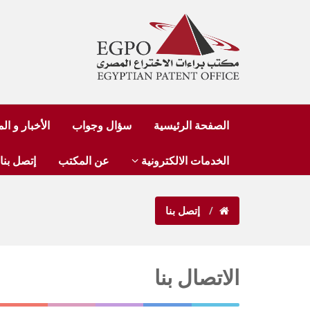
الصفحة الرئيسية
سؤال وجواب
الأخبار و ا
الخدمات الالكترونية
عن المكتب
إتصل بنا
إتصل بنا
الاتصال بنا