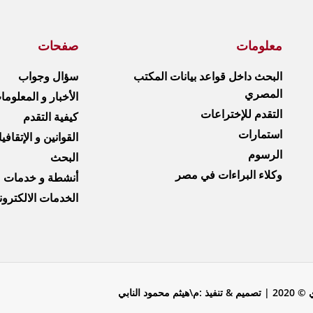
معلومات
صفحات
البحث داخل قواعد بيانات المكتب
سؤال وجواب
المصري
الأخبار و المعلوم
التقدم للإختراعات
كيفية التقدم
استمارات
القوانين و الإتقافي
الرسوم
البحث
وكلاء البراءات في مصر
أنشطة و خدمات
الخدمات الالكترون
النابي